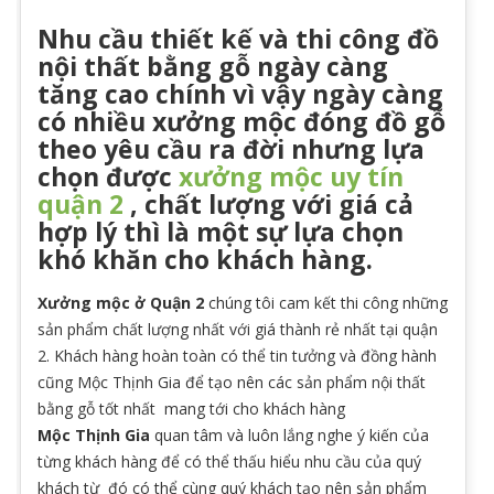
Nhu cầu thiết kế và thi công đồ
nội thất bằng gỗ ngày càng
tăng cao chính vì vậy ngày càng
có nhiều xưởng mộc đóng đồ gỗ
theo yêu cầu ra đời nhưng lựa
chọn được
xưởng mộc uy tín
quận 2
, chất lượng với giá cả
hợp lý thì là một sự lựa chọn
khó khăn cho khách hàng.
Xưởng mộc ở Quận 2
chúng tôi cam kết thi công những
sản phẩm chất lượng nhất với giá thành rẻ nhất tại quận
2. Khách hàng hoàn toàn có thể tin tưởng và đồng hành
cũng Mộc Thịnh Gia để tạo nên các sản phẩm nội thất
bằng gỗ tốt nhất mang tới cho khách hàng
Mộc Thịnh Gia
quan tâm và luôn lắng nghe ý kiến của
từng khách hàng để có thể thấu hiểu nhu cầu của quý
khách từ đó có thể cùng quý khách tạo nên sản phẩm