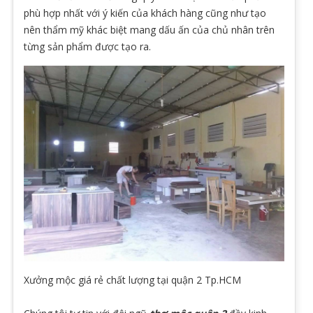
phù hợp nhất với ý kiến của khách hàng cũng như tạo
nên thẩm mỹ khác biệt mang dấu ấn của chủ nhân trên
từng sản phẩm được tạo ra.
Xưởng mộc giá rẻ chất lượng tại quận 2 Tp.HCM