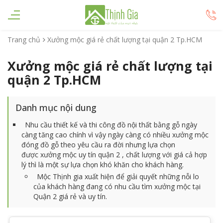
Trang chủ
Xưởng mộc giá rẻ chất lượng tại quận 2 Tp.HCM
Xưởng mộc giá rẻ chất lượng tại
quận 2 Tp.HCM
Danh mục nội dung
Nhu cầu thiết kế và thi công đồ nội thất bằng gỗ ngày
càng tăng cao chính vì vậy ngày càng có nhiều xưởng mộc
đóng đồ gỗ theo yêu cầu ra đời nhưng lựa chọn
được xưởng mộc uy tín quận 2 , chất lượng với giá cả hợp
lý thì là một sự lựa chọn khó khăn cho khách hàng.
Mộc Thịnh gia xuất hiện để giải quyết những nỗi lo
của khách hàng đang có nhu cầu tìm xưởng mộc tại
Quận 2 giá rẻ và uy tín.