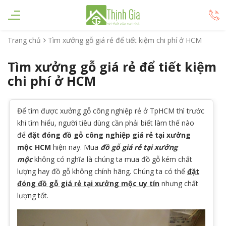
Trang chủ
Tìm xưởng gỗ giá rẻ để tiết kiệm chi phí ở HCM
Tìm xưởng gỗ giá rẻ để tiết kiệm
chi phí ở HCM
Để tìm được xưởng gỗ công nghiệp rẻ ở TpHCM thì trước
khi tìm hiểu, người tiêu dùng cần phải biết làm thế nào
để
đặt đóng đồ gỗ công nghiệp giá rẻ tại xưởng
mộc HCM
hiện nay. Mua
đồ gỗ giá rẻ tại xưởng
mộc
không có nghĩa là chúng ta mua đồ gỗ kém chất
lượng hay đồ gỗ không chính hãng. Chúng ta có thể
đặt
đóng đồ gỗ giá rẻ tại xưởng mộc uy tín
nhưng chất
lượng tốt.