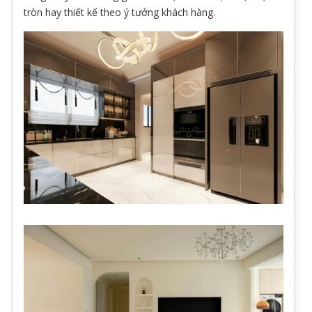
tròn hay thiết kế theo ý tưởng khách hàng.