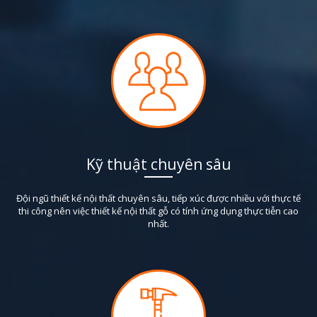
Kỹ thuật chuyên sâu
Đội ngũ thiết kế nội thất chuyên sâu, tiếp xúc được nhiều với thực tế
thi công nên việc thiết kế nội thất gỗ có tính ứng dụng thực tiễn cao
nhất.