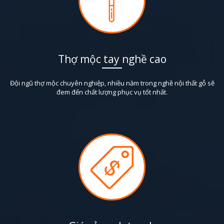
Thợ mộc tay nghề cao
Đội ngũ thợ mộc chuyên nghiệp, nhiều năm trong nghề nội thất gỗ sẽ
đem đến chất lượng phục vụ tốt nhất.