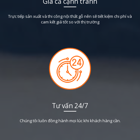
Giá cả cạnh tranh
Trực tiếp sản xuất và thi công nội thất gỗ nên sẽ tiết kiệm chi phí và
cam kết giá tốt so với thị trường
Tư vấn 24/7
Chúng tôi luôn đồng hành mọi lúc khi khách hàng cần.