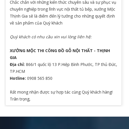
Chắc chắn với những kiến thức chuyên sâu và sự phục vụ
chuyên nghiệp trong lĩnh vực nội thất tủ bếp, xưởng Mộc
Thịnh Gia sẽ là điểm đến lý tưởng cho những quyết định
về sản phẩm của Quý khách
Quý khách có nhu cầu xin vui lòng liên hệ:
XƯỞNG MỘC THI CÔNG ĐỒ GỖ NỘI THẤT - THỊNH
GIA
Địa chỉ:
866/1 quốc lộ 13 P.Hiệp Bình Phước, TP thủ Đức,
TP.HCM
Hotline:
0908 565 850
Rất mong nhận được sự hợp tác cùng Quý khách hàng!
Trân trọng,