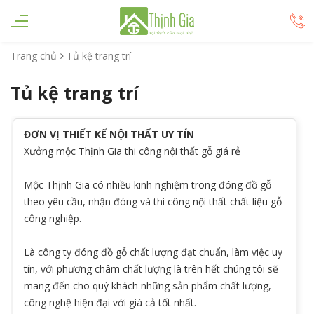
Trang chủ
Tủ kệ trang trí
Tủ kệ trang trí
ĐƠN VỊ THIẾT KẾ NỘI THẤT UY TÍN
Xưởng mộc Thịnh Gia thi công nội thất gỗ giá rẻ
Mộc Thịnh Gia có nhiều kinh nghiệm trong đóng đồ gỗ
theo yêu cầu, nhận đóng và thi công nội thất chất liệu gỗ
công nghiệp.
Là công ty đóng đồ gỗ
chất lượng đạt chuẩn, làm việc uy
tín, với phương châm chất lượng là trên hết chúng tôi sẽ
mang đến cho quý khách những sản phẩm chất lượng,
công nghệ hiện đại với giá cả tốt nhất.