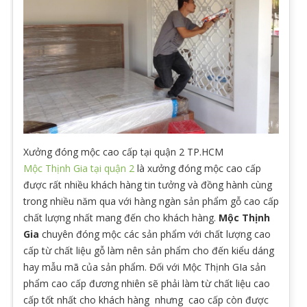
Xưởng đóng mộc cao cấp tại quận 2 TP.HCM
Mộc Thịnh Gia tại quận 2
là xưởng đóng mộc cao cấp
được rất nhiều khách hàng tin tưởng và đồng hành cùng
trong nhiều năm qua với hàng ngàn sản phẩm gỗ cao cấp
chất lượng nhất mang đến cho khách hàng.
Mộc Thịnh
Gia
chuyên đóng mộc các sản phẩm với chất lượng cao
cấp từ chất liệu gỗ làm nên sản phẩm cho đến kiểu dáng
hay mẫu mã của sản phẩm. Đối với Mộc Thịnh GIa sản
phẩm cao cấp đương nhiên sẽ phải làm từ chất liệu cao
cấp tốt nhất cho khách hàng nhưng cao cấp còn được