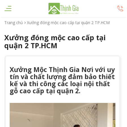
Trang chủ
Xưởng đóng mộc cao cấp tại quận 2 TP.HCM
Xưởng đóng mộc cao cấp tại
quận 2 TP.HCM
Xưởng Mộc Thịnh Gia Nơi với uy
tín và chất lượng đảm bảo thiết
kế và thi công các loại nội thất
gỗ cao cấp tại quận 2.