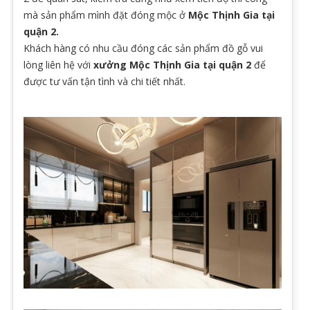
mà sản phẩm mình đặt đóng mộc ở
Mộc Thịnh Gia tại
quận 2.
Khách hàng có nhu cầu đóng các sản phẩm đồ gỗ vui
lòng liên hệ với
xưởng Mộc Thịnh Gia tại quận 2
để
được tư vấn tận tình và chi tiết nhất.