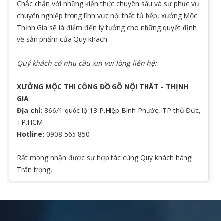
Chắc chắn với những kiến thức chuyên sâu và sự phục vụ
chuyên nghiệp trong lĩnh vực nội thất tủ bếp, xưởng Mộc
Thịnh Gia sẽ là điểm đến lý tưởng cho những quyết định
về sản phẩm của Quý khách
Quý khách có nhu cầu xin vui lòng liên hệ:
XƯỞNG MỘC THI CÔNG ĐỒ GỖ NỘI THẤT - THỊNH
GIA
Địa chỉ:
866/1 quốc lộ 13 P.Hiệp Bình Phước, TP thủ Đức,
TP.HCM
Hotline:
0908 565 850
Rất mong nhận được sự hợp tác cùng Quý khách hàng!
Trân trọng,