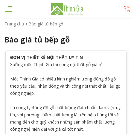
Trang chủ
Báo giá tủ bếp gỗ
Báo giá tủ bếp gỗ
ĐƠN VỊ THIẾT KẾ NỘI THẤT UY TÍN
Xưởng mộc Thịnh Gia thi công nội thất gỗ giá rẻ
Mộc Thịnh Gia có nhiều kinh nghiệm trong đóng đồ gỗ
theo yêu cầu, nhận đóng và thi công nội thất chất liệu gỗ
công nghiệp.
Là công ty đóng đồ gỗ
chất lượng đạt chuẩn, làm việc uy
tín, với phương châm chất lượng là trên hết chúng tôi sẽ
mang đến cho quý khách những sản phẩm chất lượng,
công nghệ hiện đại với giá cả tốt nhất.