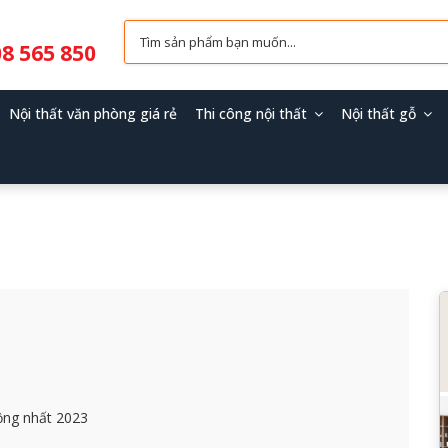
8 565 850
Nội thất văn phòng giá rẻ
Thi công nội thất
Nội thất gỗ
ộng nhất 2023