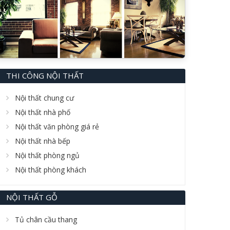
THI CÔNG NỘI THẤT
Nội thất chung cư
Nội thất nhà phố
Nội thất văn phòng giá rẻ
Nội thất nhà bếp
Nội thất phòng ngủ
Nội thất phòng khách
NỘI THẤT GỖ
Tủ chân cầu thang