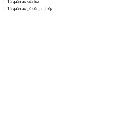
Tủ quần áo cửa lùa
Tủ quần áo gỗ công nghiệp