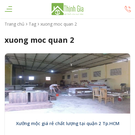
Trang chủ
Tag
xuong moc quan 2
xuong moc quan 2
Xưởng mộc giá rẻ chất lượng tại quận 2 Tp.HCM