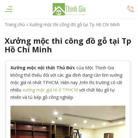
Trang chủ
Xưởng mộc thi công đồ gỗ tại Tp Hồ Chí Minh
Xưởng mộc thi công đồ gỗ tại Tp
Hồ Chí Minh
Xưởng mộc nội thất Thủ Đức
của Mộc Thịnh Gia
không thể thiếu đối với các gia đình đang cần tìm xưởng
mộc giá rẻ nhất TPHCM. Hiện nay ,trên thị trường có rất
nhiều
xưởng mộc giá rẻ ở TPHCM
với chất liệu gỗ tự
nhiên và tủ bếp gỗ công nghiệp.