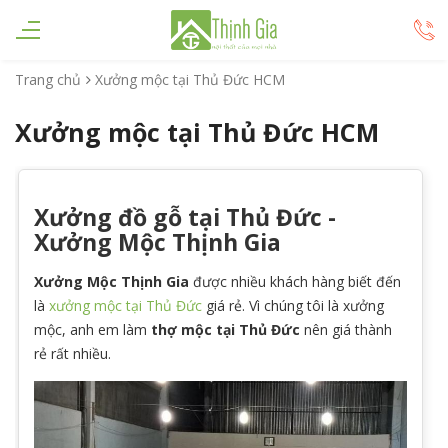
Trang chủ
Xưởng mộc tại Thủ Đức HCM
Xưởng mộc tại Thủ Đức HCM
Xưởng đồ gỗ tại Thủ Đức -
Xưởng Mộc Thịnh Gia
Xưởng Mộc Thịnh Gia
được nhiều khách hàng biết đến
là
xưởng mộc tại Thủ Đức
giá rẻ. Vì chúng tôi là xưởng
mộc, anh em làm
thợ mộc tại Thủ Đức
nên giá thành
rẻ rất nhiều.