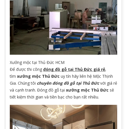
Xưởng mộc tại Thủ Đức HCM
Để được thi công
đóng đồ gỗ tại Thủ Đức giá rẻ
,
tìm
xưởng mộc Thủ Đức
uy tín hãy liên hệ Mộc Thịnh
Gia. Chúng tôi
chuyên đóng đồ gỗ tại Thủ Đức
với giá rẻ
và cạnh tranh. Đóng đồ gỗ tại
xưởng mộc Thủ Đức
sẽ
tiết kiệm thời gian và tiền bạc cho bạn rất nhiều.