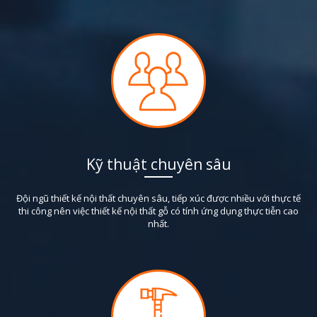
Kỹ thuật chuyên sâu
Đội ngũ thiết kế nội thất chuyên sâu, tiếp xúc được nhiều với thực tế
thi công nên việc thiết kế nội thất gỗ có tính ứng dụng thực tiễn cao
nhất.