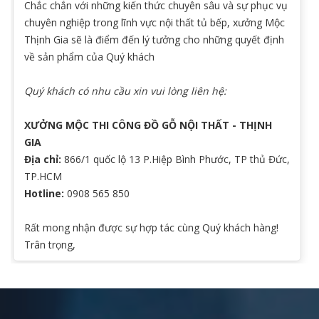
Chắc chắn với những kiến thức chuyên sâu và sự phục vụ
chuyên nghiệp trong lĩnh vực nội thất tủ bếp, xưởng Mộc
Thịnh Gia sẽ là điểm đến lý tưởng cho những quyết định
về sản phẩm của Quý khách
Quý khách có nhu cầu xin vui lòng liên hệ:
XƯỞNG MỘC THI CÔNG ĐỒ GỖ NỘI THẤT - THỊNH
GIA
Địa chỉ:
866/1 quốc lộ 13 P.Hiệp Bình Phước, TP thủ Đức,
TP.HCM
Hotline:
0908 565 850
Rất mong nhận được sự hợp tác cùng Quý khách hàng!
Trân trọng,