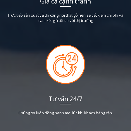
Giá cả cạnh tranh
Trực tiếp sản xuất và thi công nội thất gỗ nên sẽ tiết kiệm chi phí và
cam kết giá tốt so với thị trường
Tư vấn 24/7
Chúng tôi luôn đồng hành mọi lúc khi khách hàng cần.