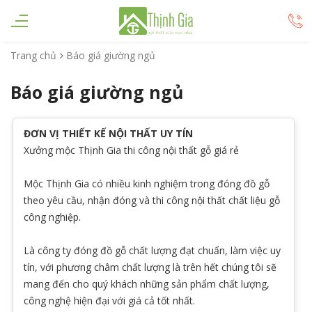
Trang chủ
Báo giá giường ngủ
Báo giá giường ngủ
ĐƠN VỊ THIẾT KẾ NỘI THẤT UY TÍN
Xưởng mộc Thịnh Gia thi công nội thất gỗ giá rẻ
Mộc Thịnh Gia có nhiều kinh nghiệm trong đóng đồ gỗ
theo yêu cầu, nhận đóng và thi công nội thất chất liệu gỗ
công nghiệp.
Là công ty đóng đồ gỗ
chất lượng đạt chuẩn, làm việc uy
tín, với phương châm chất lượng là trên hết chúng tôi sẽ
mang đến cho quý khách những sản phẩm chất lượng,
công nghệ hiện đại với giá cả tốt nhất.