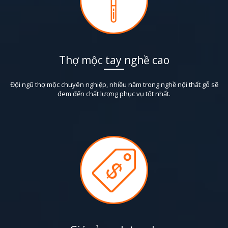
Thợ mộc tay nghề cao
Đội ngũ thợ mộc chuyên nghiệp, nhiều năm trong nghề nội thất gỗ sẽ
đem đến chất lượng phục vụ tốt nhất.