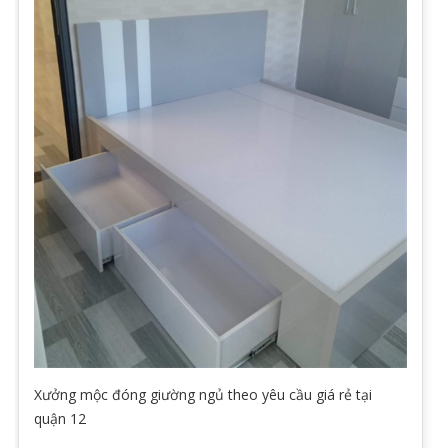
Xưởng mộc đóng giường ngủ theo yêu cầu giá rẻ tại
quận 12