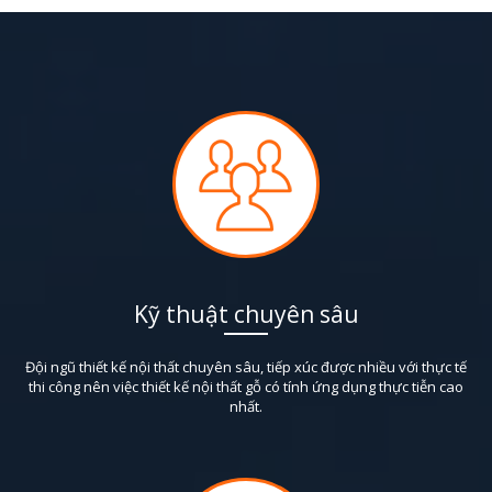
Kỹ thuật chuyên sâu
Đội ngũ thiết kế nội thất chuyên sâu, tiếp xúc được nhiều với thực tế
thi công nên việc thiết kế nội thất gỗ có tính ứng dụng thực tiễn cao
nhất.