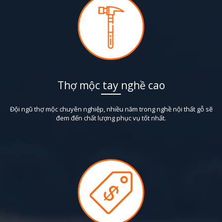
Thợ mộc tay nghề cao
Đội ngũ thợ mộc chuyên nghiệp, nhiều năm trong nghề nội thất gỗ sẽ
đem đến chất lượng phục vụ tốt nhất.