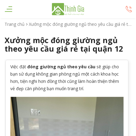
Trang chủ
Xưởng mộc đóng giường ngủ theo yêu cầu giá rẻ tại quận 12
Xưởng mộc đóng giường ngủ
theo yêu cầu giá rẻ tại quận 12
Việc đặt
đóng giường ngủ theo yêu cầu
sẽ giúp cho
bạn sử dụng không gian phòng ngủ một cách khoa học
hơn, tiện nghi hơn đồng thời cũng làm hoàn thiện thêm
vẻ đẹp căn phòng bạn muốn trang trí.