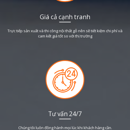
Giá cả cạnh tranh
Trực tiếp sản xuất và thi công nội thất gỗ nên sẽ tiết kiệm chi phí và
cam kết giá tốt so với thị trường
Tư vấn 24/7
Chúng tôi luôn đồng hành mọi lúc khi khách hàng cần.