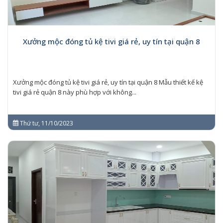
Xưởng mộc đóng tủ kệ tivi giá rẻ, uy tín tại quận 8
Xưởng mộc đóng tủ kệ tivi giá rẻ, uy tín tại quận 8 Mẫu thiết kế kệ
tivi giá rẻ quận 8 này phù hợp với không...
Thứ tư, 11/10/2023