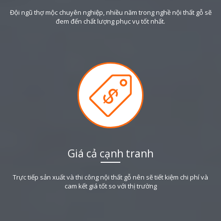
Đội ngũ thợ mộc chuyên nghiệp, nhiều năm trong nghề nội thất gỗ sẽ
đem đến chất lượng phục vụ tốt nhất.
Giá cả cạnh tranh
Trực tiếp sản xuất và thi công nội thất gỗ nên sẽ tiết kiệm chi phí và
cam kết giá tốt so với thị trường