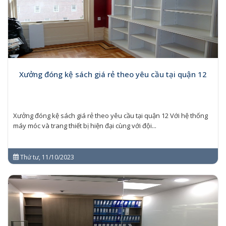
Xưởng đóng kệ sách giá rẻ theo yêu cầu tại quận 12
Xưởng đóng kệ sách giá rẻ theo yêu cầu tại quận 12 Với hệ thống
máy móc và trang thiết bị hiện đại cùng với đội...
Thứ tư, 11/10/2023