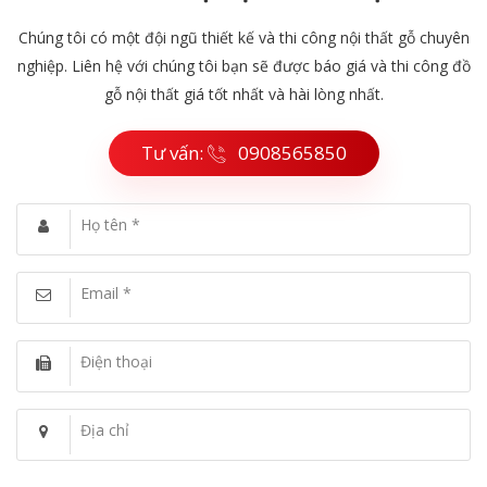
Chúng tôi có một đội ngũ thiết kế và thi công nội thất gỗ chuyên
nghiệp. Liên hệ với chúng tôi bạn sẽ được báo giá và thi công đồ
gỗ nội thất giá tốt nhất và hài lòng nhất.
Tư vấn:
0908565850
Họ tên *
Email *
Điện thoại
Địa chỉ