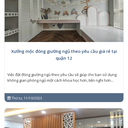
Xưởng mộc đóng giường ngủ theo yêu cầu giá rẻ tại
quận 12
Việc đặt đóng giường ngủ theo yêu cầu sẽ giúp cho bạn sử dụng
không gian phòng ngủ một cách khoa học hơn, tiện nghi hơn...
Thứ tư, 11/10/2023