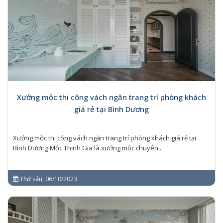
Xưởng mộc thi công vách ngăn trang trí phòng khách
giá rẻ tại Bình Dương
Xưởng mộc thi công vách ngăn trang trí phòng khách giá rẻ tại
Bình Dương Mộc Thịnh Gia là xưởng mộc chuyên...
Thứ sáu, 06/10/2023