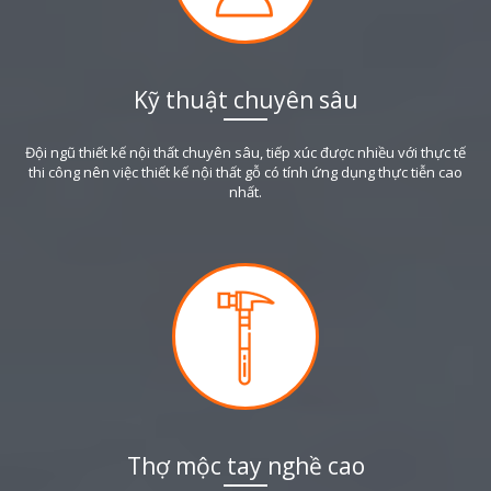
Kỹ thuật chuyên sâu
Đội ngũ thiết kế nội thất chuyên sâu, tiếp xúc được nhiều với thực tế
thi công nên việc thiết kế nội thất gỗ có tính ứng dụng thực tiễn cao
nhất.
Thợ mộc tay nghề cao