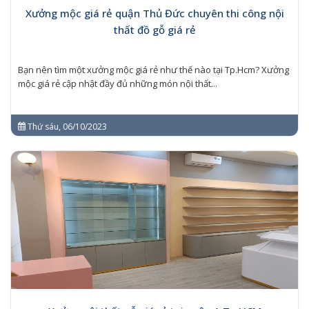
Xưởng mộc giá rẻ quận Thủ Đức chuyên thi công nội
thất đồ gỗ giá rẻ
Bạn nên tìm một xưởng mộc giá rẻ như thế nào tại Tp.Hcm? Xưởng
mộc giá rẻ cập nhật đầy đủ những món nội thất...
Thứ sáu, 06/10/2023