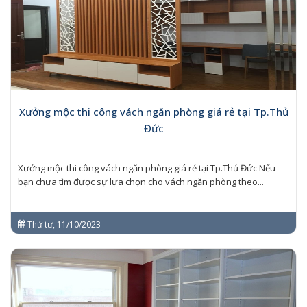
Xưởng mộc thi công vách ngăn phòng giá rẻ tại Tp.Thủ
Đức
Xưởng mộc thi công vách ngăn phòng giá rẻ tại Tp.Thủ Đức Nếu
bạn chưa tìm được sự lựa chọn cho vách ngăn phòng theo...
Thứ tư, 11/10/2023