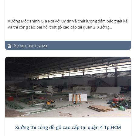
Xưởng Mộc Thịnh Gia Nơi với uy tín và chất lượng đảm bảo thiết kế
và thi công các loại nội thất gỗ cao cấp tại quận 2. Xưởng...
Thứ sáu, 06/10/2023
Xưởng thi công đồ gỗ cao cấp tại quận 4 Tp.HCM