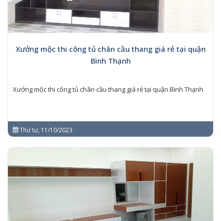
Xưởng mộc thi công tủ chân cầu thang giá rẻ tại quận
Bình Thạnh
Xưởng mộc thi công tủ chân cầu thang giá rẻ tại quận Bình Thạnh
Thứ tư, 11/10/2023