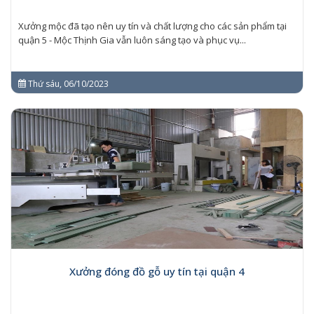
Xưởng mộc đã tạo nên uy tín và chất lượng cho các sản phẩm tại
quận 5 - Mộc Thịnh Gia vẫn luôn sáng tạo và phục vụ...
Thứ sáu, 06/10/2023
Xưởng đóng đồ gỗ uy tín tại quận 4