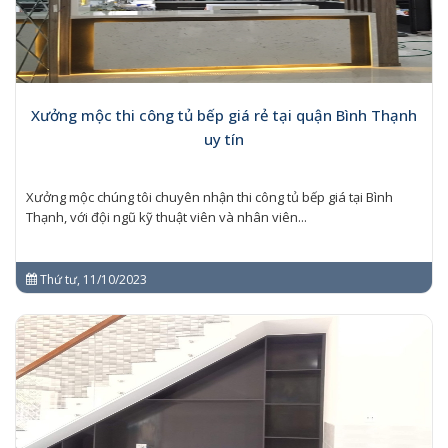
Xưởng mộc thi công tủ bếp giá rẻ tại quận Bình Thạnh
uy tín
Xưởng mộc chúng tôi chuyên nhận thi công tủ bếp giá tại Bình
Thạnh, với đội ngũ kỹ thuật viên và nhân viên...
Thứ tư, 11/10/2023