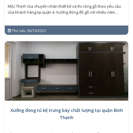
Mộc Thịnh Gia chuyên nhận thiết kế và thi công gỗ theo yêu cầu
của khách hàng tại quận 4. Xưởng đóng đồ gỗ với nhiều năm...
Thứ sáu, 06/10/2023
Xưởng đóng tủ kệ trưng bày chất lượng tại quận Bình
Thạnh