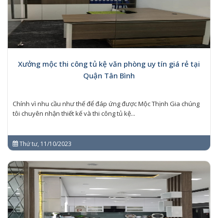
Xưởng mộc thi công tủ kệ văn phòng uy tín giá rẻ tại
Quận Tân Bình
Chính vì nhu cầu như thế để đáp ứng được Mộc Thịnh Gia chúng
tôi chuyên nhận thiết kế và thi công tủ kệ...
Thứ tư, 11/10/2023