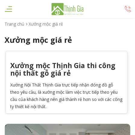
Trang chủ
Xưởng mộc giá rẻ
Xưởng mộc giá rẻ
Xưởng mộc Thịnh Gia thi công
nội thất gỗ giá rẻ
Xưởng Nội Thất Thịnh Gia trực tiếp nhận đóng đồ gỗ
theo yêu cầu, là xưởng mộc làm việc trực tiếp theo yêu
cầu của khách hàng nên giá thành rẻ hơn so với các công
ty thiết kế nội thất.