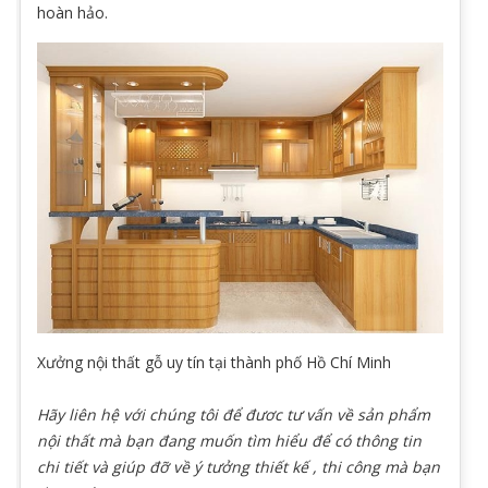
hoàn hảo.
Xưởng nội thất gỗ uy tín tại thành phố Hồ Chí Minh
Hãy liên hệ với chúng tôi để đươc tư vấn về sản phẩm
nội thất mà bạn đang muốn tìm hiểu để có thông tin
chi tiết và giúp đỡ về ý tưởng thiết kế , thi công mà bạn