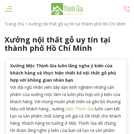
Trang chủ
Xưởng nội thất gỗ uy tín tại thành phố Hồ Chí Minh
Xưởng nội thất gỗ uy tín tại
thành phố Hồ Chí Minh
Xưởng Mộc Thịnh Gia luôn lắng nghe ý kiến của
khách hàng và thực hiện thiết kế nội thất gỗ phù
hợp với không gian nhàn bạn
.
Với đội ngũ nhân viên dày dặn kinh nghiệm những sản
phẩm của xưởng mộc làm ra luôn phù hợp với ý kiến của
khách hàng. Với mong muốn phát triển và gắn bó thương
hiệu với khách hàng , xưởng
Mộc Thịnh Gia
luôn cam kết
tạo ra sản phẩm chất lượng với giá cả tốt nhất cho khách
hàng. Khách hàng tin tưởng ở Mộc Thịnh Gia để chúng
tôi được lắng nghe ý kiến của bạn và tạo ra sản phẩm