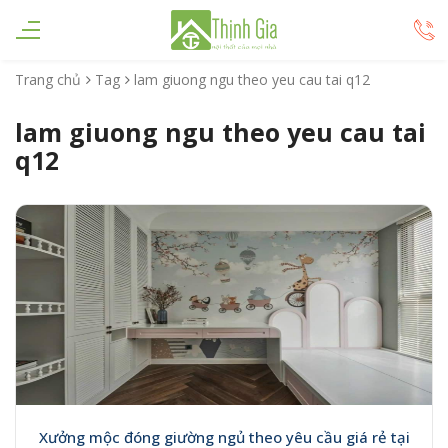
Trang chủ
Tag
lam giuong ngu theo yeu cau tai q12
lam giuong ngu theo yeu cau tai
q12
Xưởng mộc đóng giường ngủ theo yêu cầu giá rẻ tại