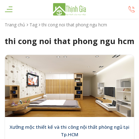
Trang chủ
Tag
thi cong noi that phong ngu hcm
thi cong noi that phong ngu hcm
Xưởng mộc thiết kế và thi công nội thất phòng ngủ tại
Tp.HCM