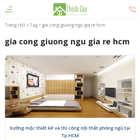
Trang chủ
Tag
gia cong giuong ngu gia re hcm
gia cong giuong ngu gia re hcm
Xưởng mộc thiết kế và thi công nội thất phòng ngủ tại
Tp.HCM