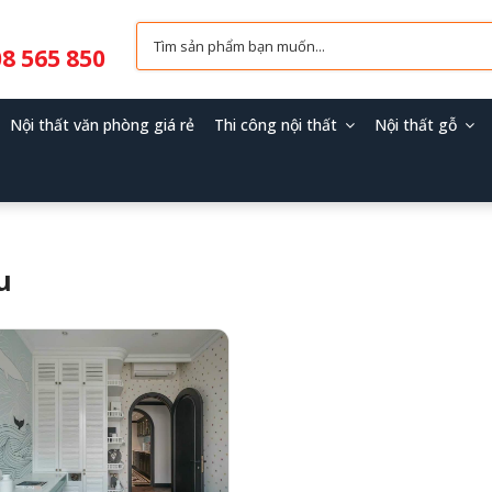
8 565 850
Nội thất văn phòng giá rẻ
Thi công nội thất
Nội thất gỗ
u