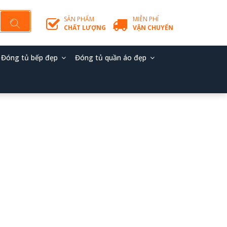
SẢN PHẨM
MIỄN PHÍ
CHẤT LƯỢNG
VẬN CHUYỂN
Đóng tủ bếp đẹp
Đóng tủ quần áo đẹp