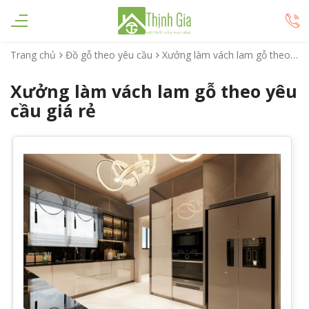
Trang chủ
Đồ gỗ theo yêu cầu
Xưởng làm vách lam gỗ theo yêu cầu giá rẻ
Xưởng làm vách lam gỗ theo yêu
cầu giá rẻ