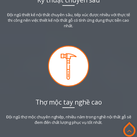
Đội ngũ thiết kế nội thất chuyên sâu, tiếp xúc được nhiều với thực tế
thi công nên việc thiết kế nội thất gỗ có tính ứng dụng thực tiễn cao
nhất.
Thợ mộc tay nghề cao
Đội ngũ thợ mộc chuyên nghiệp, nhiều năm trong nghề nội thất gỗ sẽ
đem đến chất lượng phục vụ tốt nhất.