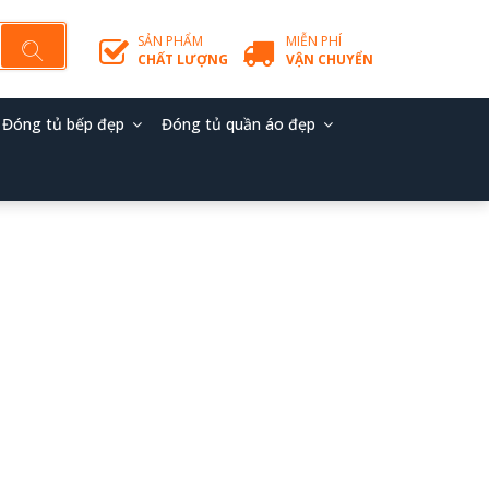
SẢN PHẨM
MIỄN PHÍ
CHẤT LƯỢNG
VẬN CHUYỂN
Đóng tủ bếp đẹp
Đóng tủ quần áo đẹp