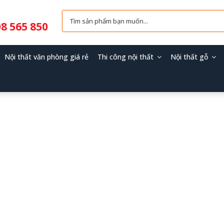
8 565 850
Nội thất văn phòng giá rẻ
Thi công nội thất
Nội thất gỗ